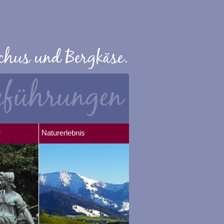
r
Naturerlebnis