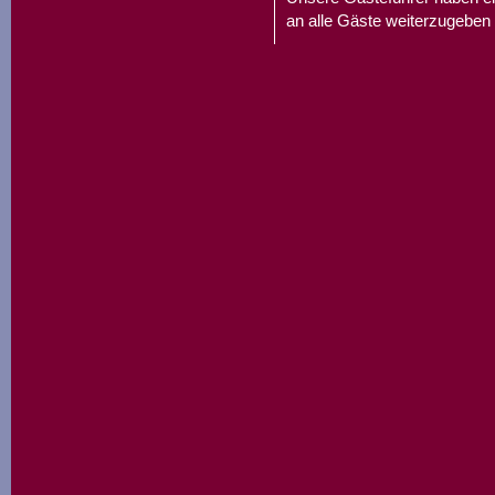
an alle Gäste weiterzugeben 