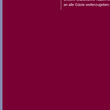
an alle Gäste weiterzugeben 