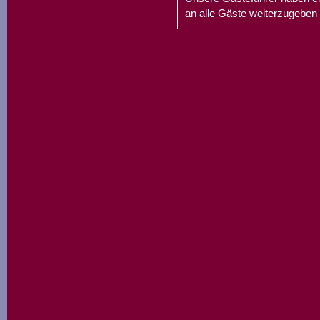
an alle Gäste weiterzugeben 