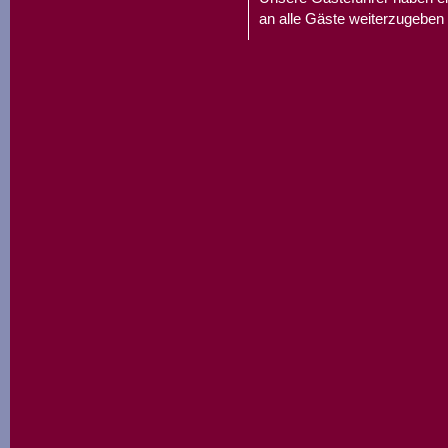
an alle Gäste weiterzugeben 